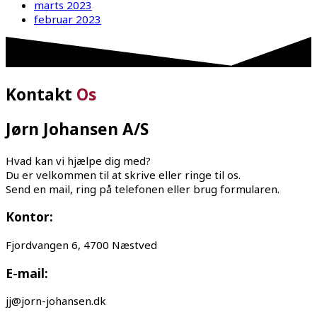
marts 2023
februar 2023
Kontakt
Os
Jørn Johansen A/S
Hvad kan vi hjælpe dig med?
Du er velkommen til at skrive eller ringe til os.
Send en mail, ring på telefonen eller brug formularen.
Kontor:
Fjordvangen 6, 4700 Næstved
E-mail:
jj@jorn-johansen.dk