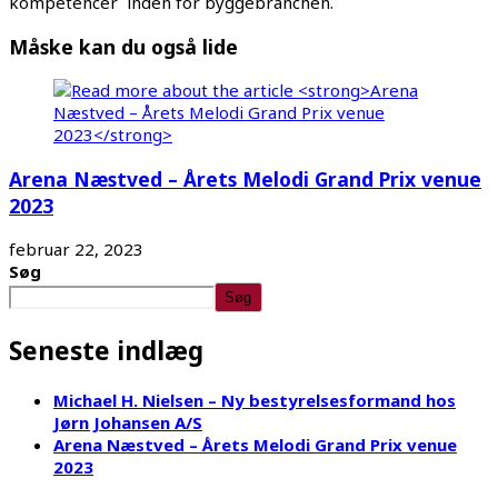
kompetencer inden for byggebranchen.
Måske kan du også lide
Arena Næstved – Årets Melodi Grand Prix venue
2023
februar 22, 2023
Søg
Søg
Seneste indlæg
Michael H. Nielsen – Ny bestyrelsesformand hos
Jørn Johansen A/S
Arena Næstved – Årets Melodi Grand Prix venue
2023