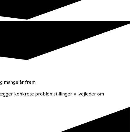
lig mange år frem.
ægger konkrete problemstillinger. Vi vejleder om