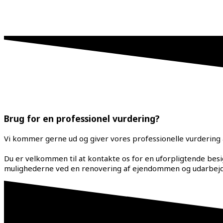
Brug for en professionel vurdering?
Vi kommer gerne ud og giver vores professionelle vurdering a
Du er velkommen til at kontakte os for en uforpligtende bes
mulighederne ved en renovering af ejendommen og udarbejde