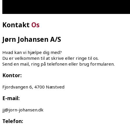
Kontakt
Os
Jørn Johansen A/S
Hvad kan vi hjælpe dig med?
Du er velkommen til at skrive eller ringe til os.
Send en mail, ring på telefonen eller brug formularen.
Kontor:
Fjordvangen 6, 4700 Næstved
E-mail:
jj@jorn-johansen.dk
Telefon: