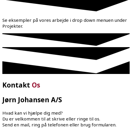
Se eksempler på vores arbejde i drop down menuen under
Projekter.
Kontakt
Os
Jørn Johansen A/S
Hvad kan vi hjælpe dig med?
Du er velkommen til at skrive eller ringe til os.
Send en mail, ring på telefonen eller brug formularen.