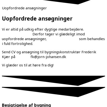
Uopfordrede ansøgninger
Uopfordrede ansøgninger
Vi er altid på udkig efter dygtige medarbejdere.
Derfor tager vi glædeligt imod
uopfordrede ansøgninger, som behandles
i fuld fortrolighed.
Send CV og ansøgning til bygningskonstruktør Frederik
Kjær på
fk@jorn-johansen.dk
Vi glæder os til at høre fra dig!
Besigtigelse af bygning