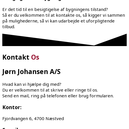
Er det tid til en besigtigelse af bygningens tilstand?
Så er du velkommen til at kontakte os, så kigger vi sammen
på mulighederne, så vi kan udarbejde et uforpligtende
tilbud.
Kontakt
Os
Jørn Johansen A/S
Hvad kan vi hjælpe dig med?
Du er velkommen til at skrive eller ringe til os.
Send en mail, ring på telefonen eller brug formularen.
Kontor:
Fjordvangen 6, 4700 Næstved