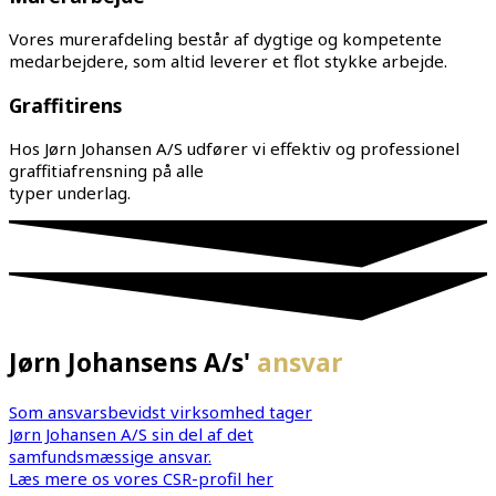
Vores murerafdeling består af dygtige og kompetente
medarbejdere, som altid leverer et flot stykke arbejde.
Graffitirens
Hos Jørn Johansen A/S udfører vi effektiv og professionel
graffitiafrensning på alle
typer underlag.
Jørn Johansens A/s'
ansvar
Som ansvarsbevidst virksomhed tager
Jørn Johansen A/S sin del af det
samfundsmæssige ansvar.
Læs mere os vores CSR-profil her