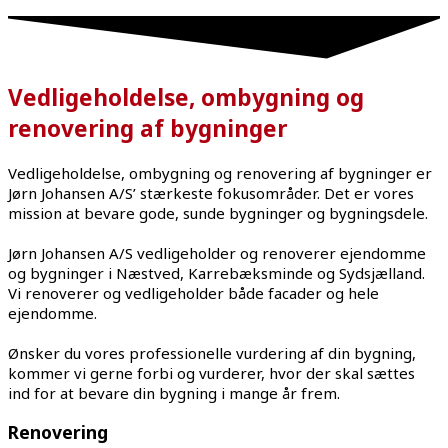
Vedligeholdelse, ombygning og
renovering af bygninger
Vedligeholdelse, ombygning og renovering af bygninger er
Jørn Johansen A/S’ stærkeste fokusområder. Det er vores
mission at bevare gode, sunde bygninger og bygningsdele.
Jørn Johansen A/S vedligeholder og renoverer ejendomme
og bygninger i Næstved, Karrebæksminde og Sydsjælland.
Vi renoverer og vedligeholder både facader og hele
ejendomme.
Ønsker du vores professionelle vurdering af din bygning,
kommer vi gerne forbi og vurderer, hvor der skal sættes
ind for at bevare din bygning i mange år frem.
Renovering