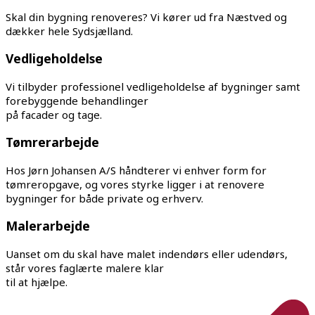
Skal din bygning renoveres? Vi kører ud fra Næstved og
dækker hele Sydsjælland.
Vedligeholdelse
Vi tilbyder professionel vedligeholdelse af bygninger samt
forebyggende behandlinger
på facader og tage.
Tømrerarbejde
Hos Jørn Johansen A/S håndterer vi enhver form for
tømreropgave, og vores styrke ligger i at renovere
bygninger for både private og erhverv.
Malerarbejde
Uanset om du skal have malet indendørs eller udendørs,
står vores faglærte malere klar
til at hjælpe.