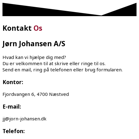
Kontakt
Os
Jørn Johansen A/S
Hvad kan vi hjælpe dig med?
Du er velkommen til at skrive eller ringe til os.
Send en mail, ring på telefonen eller brug formularen.
Kontor:
Fjordvangen 6, 4700 Næstved
E-mail:
jj@jorn-johansen.dk
Telefon: